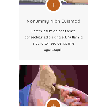
Nonummy Nibh Euismod
Lorem ipsum dolor sit amet,
consectetur adipis cing elit. Nullam id
arcu tortor. Sed get sit ame
egestasquis.