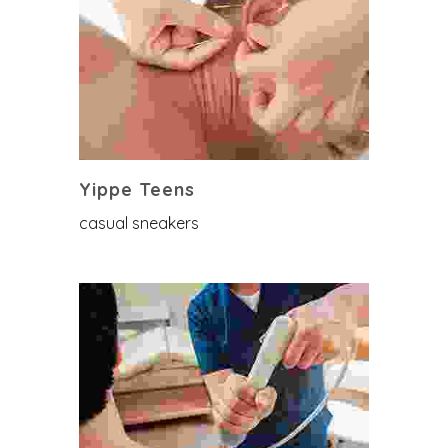
Yippe Teens
casual sneakers