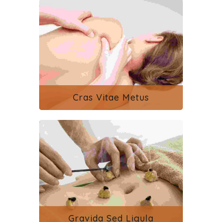
Cras Vitae Metus
Gravida Sed Ligula