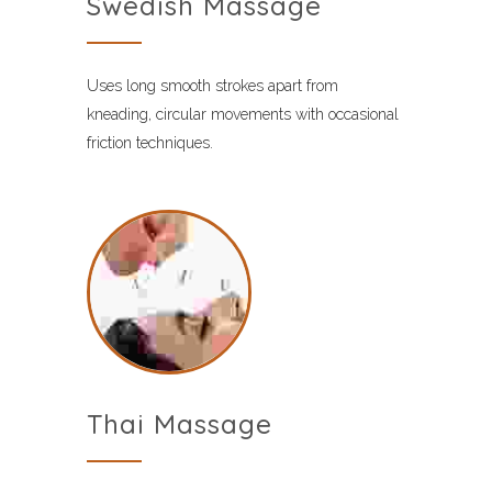
Swedish Massage
Uses long smooth strokes apart from
kneading, circular movements with occasional
friction techniques.
Thai Massage