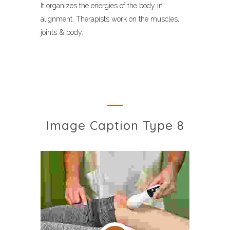
It organizes the energies of the body in
alignment. Therapists work on the muscles,
joints & body.
Image Caption Type 8