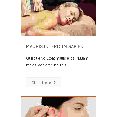
MAURIS INTERDUM SAPIEN
Quisque volutpat mattis eros. Nullam
malesuada erat ut turpis.
Click Here