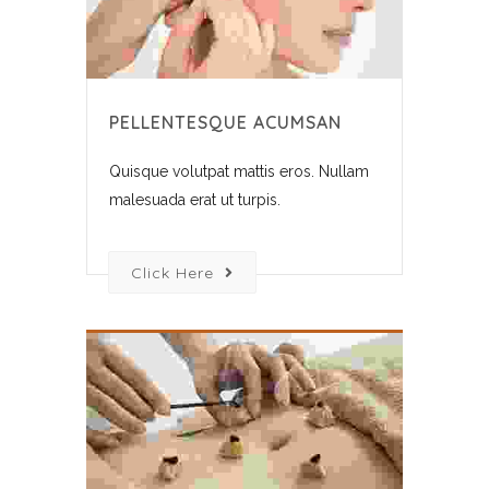
PELLENTESQUE ACUMSAN
Quisque volutpat mattis eros. Nullam
malesuada erat ut turpis.
Click Here