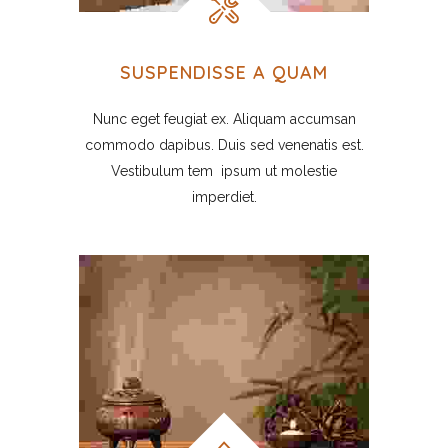
SUSPENDISSE A QUAM
Nunc eget feugiat ex. Aliquam accumsan
commodo dapibus. Duis sed venenatis est.
Vestibulum tem ipsum ut molestie
imperdiet.