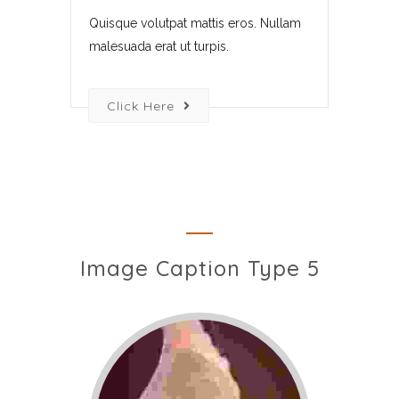
Quisque volutpat mattis eros. Nullam
malesuada erat ut turpis.
Click Here
Image Caption Type 5