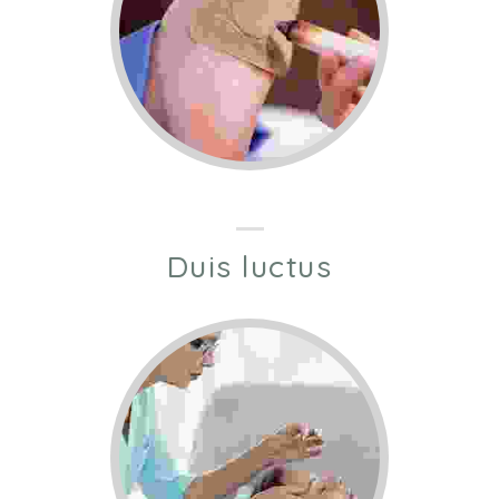
Duis luctus