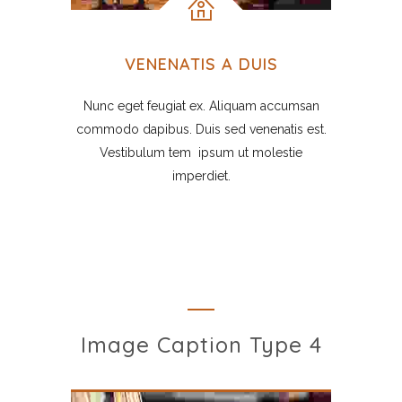
VENENATIS A DUIS
Nunc eget feugiat ex. Aliquam accumsan
commodo dapibus. Duis sed venenatis est.
Vestibulum tem ipsum ut molestie
imperdiet.
Image Caption Type 4