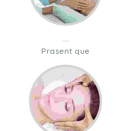
Prasent que