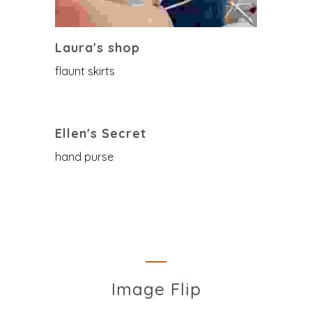
Laura's shop
flaunt skirts
Ellen's Secret
hand purse
Image Flip