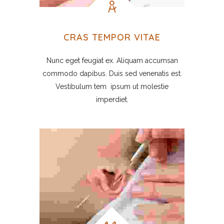
CRAS TEMPOR VITAE
Nunc eget feugiat ex. Aliquam accumsan
commodo dapibus. Duis sed venenatis est.
Vestibulum tem ipsum ut molestie
imperdiet.