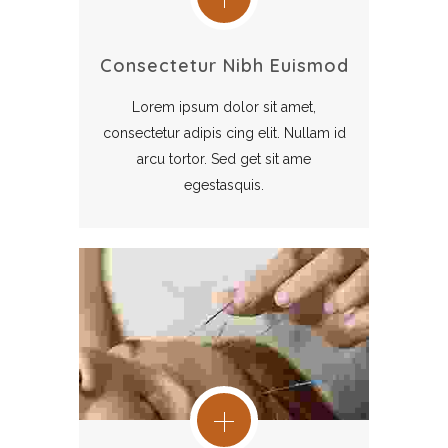
Consectetur Nibh Euismod
Lorem ipsum dolor sit amet,
consectetur adipis cing elit. Nullam id
arcu tortor. Sed get sit ame
egestasquis.