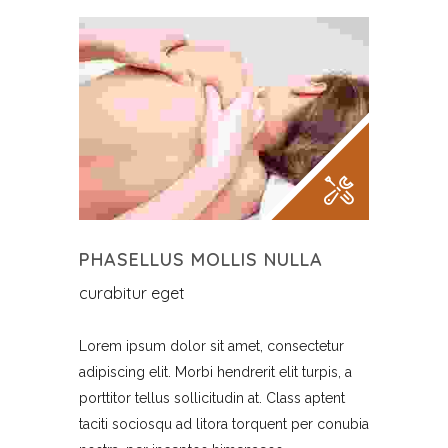
PHASELLUS MOLLIS NULLA
curabitur eget
Lorem ipsum dolor sit amet, consectetur
adipiscing elit. Morbi hendrerit elit turpis, a
porttitor tellus sollicitudin at. Class aptent
taciti sociosqu ad litora torquent per conubia