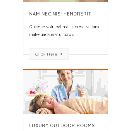
NAM NEC NISI HENDRERIT
Quisque volutpat mattis eros. Nullam
malesuada erat ut turpis.
Click Here
LUXURY OUTDOOR ROOMS