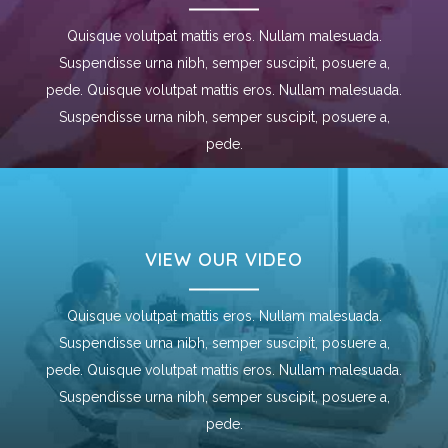
Quisque volutpat mattis eros. Nullam malesuada.
Suspendisse urna nibh, semper suscipit, posuere a,
pede. Quisque volutpat mattis eros. Nullam malesuada.
Suspendisse urna nibh, semper suscipit, posuere a,
pede.
VIEW OUR VIDEO
Quisque volutpat mattis eros. Nullam malesuada.
Suspendisse urna nibh, semper suscipit, posuere a,
pede. Quisque volutpat mattis eros. Nullam malesuada.
Suspendisse urna nibh, semper suscipit, posuere a,
pede.