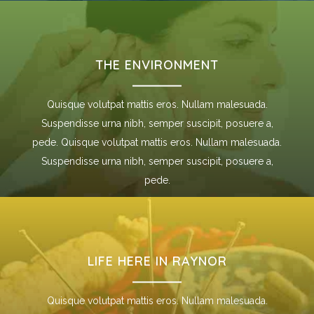
THE ENVIRONMENT
Quisque volutpat mattis eros. Nullam malesuada.
Suspendisse urna nibh, semper suscipit, posuere a,
pede. Quisque volutpat mattis eros. Nullam malesuada.
Suspendisse urna nibh, semper suscipit, posuere a,
pede.
LIFE HERE IN RAYNOR
Quisque volutpat mattis eros. Nullam malesuada.