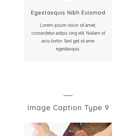
Egestasquis Nibh Euismod
Lorem ipsum dolor sit amet,
consectetur adipis cing elit. Nullam id
arcu tortor. Sed get sit ame
egestasquis.
Image Caption Type 9