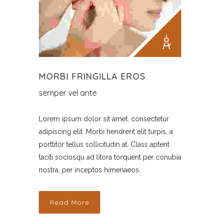
MORBI FRINGILLA EROS
semper vel ante
Lorem ipsum dolor sit amet, consectetur
adipiscing elit. Morbi hendrerit elit turpis, a
porttitor tellus sollicitudin at. Class aptent
taciti sociosqu ad litora torquent per conubia
nostra, per inceptos himenaeos.
Read More