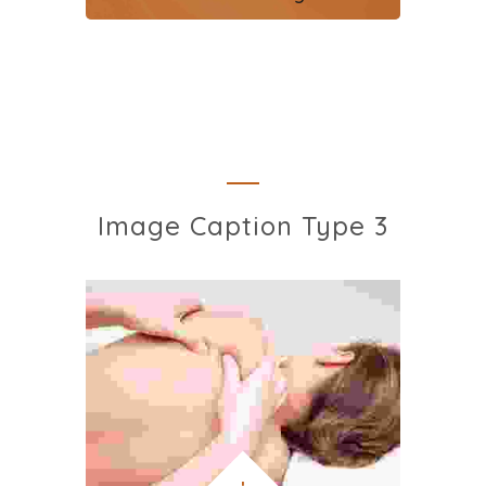
Image Caption Type 3