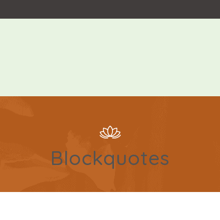
Blockquotes