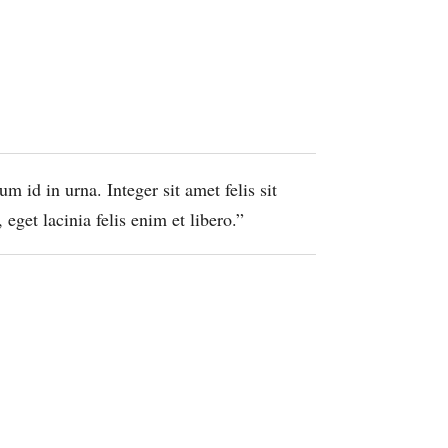
 id in urna. Integer sit amet felis sit
eget lacinia felis enim et libero.