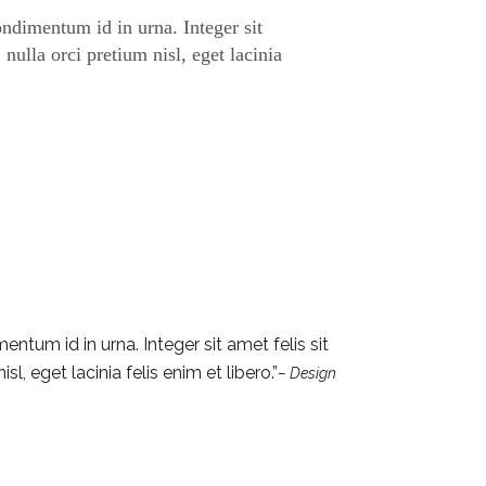
ndimentum id in urna. Integer sit
nulla orci pretium nisl, eget lacinia
tum id in urna. Integer sit amet felis sit
, eget lacinia felis enim et libero.
– Design