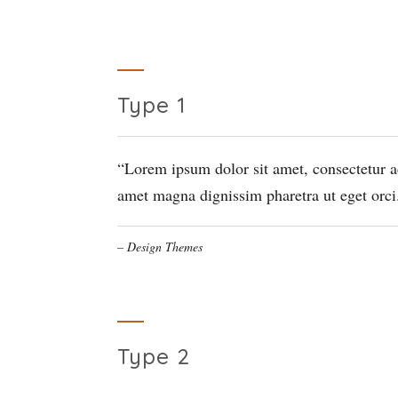
Type 1
Lorem ipsum dolor sit amet, consectetur ad
amet magna dignissim pharetra ut eget orci. 
– Design Themes
Type 2